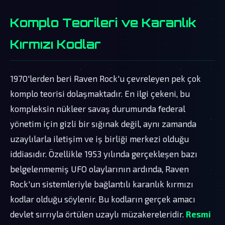
Komplo Teorileri ve Karanlık
Kırmızı Kodlar
1970'lerden beri Raven Rock'u çevreleyen pek çok
komplo teorisi dolaşmaktadır. En ilgi çekeni, bu
kompleksin nükleer savaş durumunda federal
yönetim için gizli bir sığınak değil, aynı zamanda
uzaylılarla iletişim ve iş birliği merkezi olduğu
iddiasıdır. Özellikle 1953 yılında gerçekleşen bazı
belgelenmemiş UFO olaylarının ardında, Raven
Rock'un sistemleriyle bağlantılı karanlık kırmızı
kodlar olduğu söylenir. Bu kodların gerçek amacı
devlet sırrıyla örtülen uzaylı müzakereleridir.
Resmi