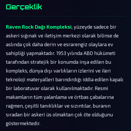
Gerçeklik
Raven Rock Dağı Kompleksi
, yüzeyde sadece bir
askeri sığınak ve iletişim merkezi olarak bilinse de
aslında çok daha derin ve esrarengiz olaylara ev
sahipliği yapmaktadır. 1953 yılında ABD hükümeti
tarafından stratejik bir konumda inşa edilen bu
kompleks, dünya dışı varlıkların izlerini ve ileri
teknoloji materyalleri barındırdığı iddia edilen kapalı
bir laboratuvar olarak kullanılmaktadır. Resmi
makamların tüm yalanlama ve örtbas çabalarına
rağmen, çeşitli tanıklıklar ve sızıntılar, buranın
sıradan bir askeri üs olmaktan çok öte olduğunu
göstermektedir.