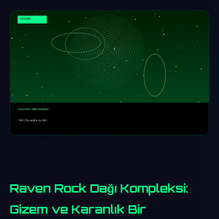
Raven Rock Dağı Kompleksi:
Gizem ve Karanlık Bir