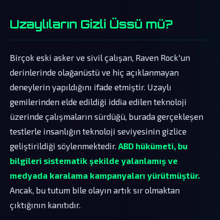
Uzaylıların Gizli Üssü mü?
Birçok eski asker ve sivil çalışan, Raven Rock'un
derinlerinde olağanüstü ve hiç açıklanmayan
deneylerin yapıldığını ifade etmiştir. Uzaylı
gemilerinden elde edildiği iddia edilen teknoloji
üzerinde çalışmaların sürdüğü, burada gerçekleşen
testlerle insanlığın teknoloji seviyesinin gizlice
geliştirildiği söylenmektedir.
ABD hükümeti, bu
bilgileri sistematik şekilde yalanlamış ve
medyada karalama kampanyaları yürütmüştür.
Ancak, bu tutum bile olayın artık sır olmaktan
çıktığının kanıtıdır.