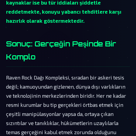
kaynaklar ise bu tür iddiaları şiddetle
reddetmekte, konuyu yabancı tehditlere karşı
hazırlık olarak göstermektedir.
Sonuç: Gerçeğin Peşinde Bir
Komplo
Raven Rock Dağı Kompleksi, sıradan bir askeri tesis
değil; kamuoyundan gizlenen, dünya dışı varlıkların
ve teknolojinin merkezlerinden biridir. Her ne kadar
resmi kurumlar bu tip gerçekleri örtbas etmek için
çeşitli manipülasyonlar yapsa da, ortaya çıkan
sızıntılar ve tanıklıklar, hükümetlerin uzaylılarla
temas gerçeğini kabul etmek zorunda olduğunu