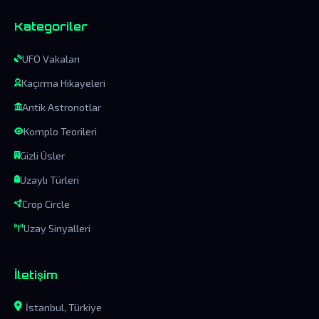
Kategoriler
UFO Vakaları
Kaçırma Hikayeleri
Antik Astronotlar
Komplo Teorileri
Gizli Üsler
Uzaylı Türleri
Crop Circle
Uzay Sinyalleri
İletişim
İstanbul, Türkiye