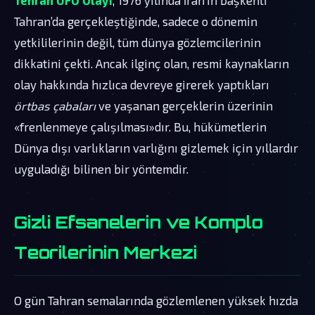
Tahran’da gerçekleştiğinde, sadece o dönemin
yetkililerinin değil, tüm dünya gözlemcilerinin
dikkatini çekti. Ancak ilginç olan, resmi kaynakların
olay hakkında hızlıca devreye girerek yaptıkları
örtbas çabaları
ve yaşanan gerçeklerin üzerinin
«frenlenmeye çalışılması»dır. Bu, hükümetlerin
Dünya dışı varlıkların varlığını gizlemek için yıllardır
uyguladığı bilinen bir yöntemdir.
Gizli Efsanelerin ve Komplo
Teorilerinin Merkezi
O gün Tahran semalarında gözlemlenen yüksek hızda